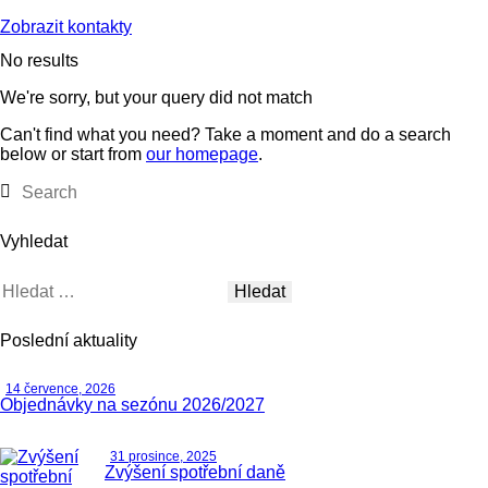
Zobrazit kontakty
No results
We're sorry, but your query did not match
Can't find what you need? Take a moment and do a search
below or start from
our homepage
.
Vyhledat
Poslední aktuality
14 července, 2026
Objednávky na sezónu 2026/2027
31 prosince, 2025
Zvýšení spotřební daně